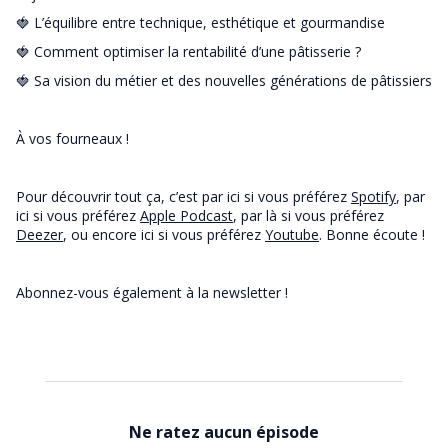
🍓 L’équilibre entre technique, esthétique et gourmandise
🍓 Comment optimiser la rentabilité d’une pâtisserie ?
🍓 Sa vision du métier et des nouvelles générations de pâtissiers
À vos fourneaux !
Pour découvrir tout ça, c’est par ici si vous préférez
Spotify
, par
ici si vous préférez
Apple Podcast
, par là si vous préférez
Deezer
, ou encore ici si vous préférez
Youtube
. Bonne écoute !
Abonnez-vous également à la newsletter !
Ne ratez aucun épisode