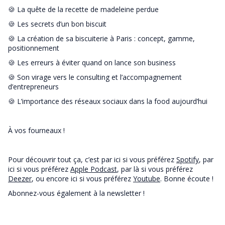
🍪 La quête de la recette de madeleine perdue
🍪 Les secrets d’un bon biscuit
🍪 La création de sa biscuiterie à Paris : concept, gamme,
positionnement
🍪 Les erreurs à éviter quand on lance son business
🍪 Son virage vers le consulting et l’accompagnement
d’entrepreneurs
🍪 L’importance des réseaux sociaux dans la food aujourd’hui
À vos fourneaux !
Pour découvrir tout ça, c’est par ici si vous préférez
Spotify
, par
ici si vous préférez
Apple Podcast
, par là si vous préférez
Deezer
, ou encore ici si vous préférez
Youtube
. Bonne écoute !
Abonnez-vous également à la newsletter !