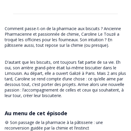
Comment passe-t-on de la pharmacie aux biscuits ? Ancienne
Pharmacienne et passionnée de chimie, Caroline Le Touzé a
troqué les officines pour les fourneaux. Son intuition ? En
pâtisserie aussi, tout repose sur la chimie (ou presque).
D’autant que les biscuits, ont toujours fait partie de sa vie. Eh
oui, son arrière grand-père était lui-même biscuitier dans le
Limousin. Au départ, elle a ouvert Galizé à Paris. Mais 2 ans plus
tard, Caroline se rend compte d’une chose : ce qu’elle aime par
dessous tout, c’est porter des projets. Arrive alors une nouvelle
passion : l’accompagnement de celles et ceux qui souhaitent, à
leur tour, créer leur biscuiterie.
Au menu de cet épisode
🍪 Son passage de la pharmacie à la pâtisserie : une
reconversion guidée par la chimie et l’instinct